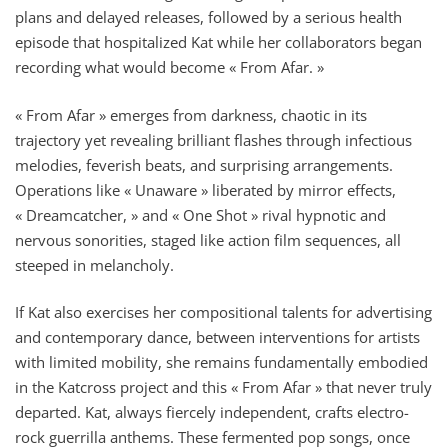
plans and delayed releases, followed by a serious health
episode that hospitalized Kat while her collaborators began
recording what would become « From Afar. »
« From Afar » emerges from darkness, chaotic in its
trajectory yet revealing brilliant flashes through infectious
melodies, feverish beats, and surprising arrangements.
Operations like « Unaware » liberated by mirror effects,
« Dreamcatcher, » and « One Shot » rival hypnotic and
nervous sonorities, staged like action film sequences, all
steeped in melancholy.
If Kat also exercises her compositional talents for advertising
and contemporary dance, between interventions for artists
with limited mobility, she remains fundamentally embodied
in the Katcross project and this « From Afar » that never truly
departed. Kat, always fiercely independent, crafts electro-
rock guerrilla anthems. These fermented pop songs, once