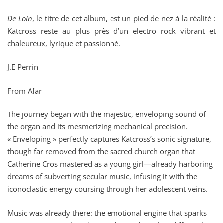
De Loin
, le titre de cet album, est un pied de nez à la réalité :
Katcross reste au plus près d’un electro rock vibrant et
chaleureux, lyrique et passionné.
J.E Perrin
From Afar
The journey began with the majestic, enveloping sound of
the organ and its mesmerizing mechanical precision.
« Enveloping » perfectly captures Katcross’s sonic signature,
though far removed from the sacred church organ that
Catherine Cros mastered as a young girl—already harboring
dreams of subverting secular music, infusing it with the
iconoclastic energy coursing through her adolescent veins.
Music was already there: the emotional engine that sparks