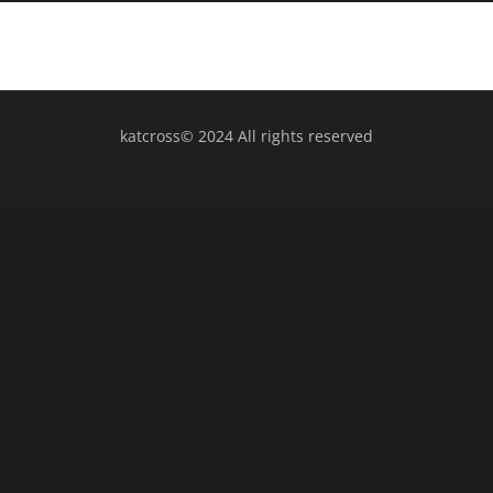
katcross© 2024 All rights reserved